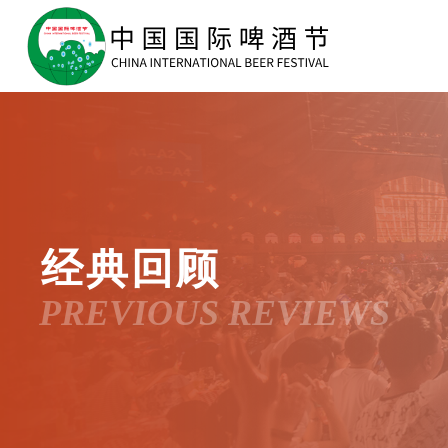
经典回顾
PREVIOUS REVIEWS