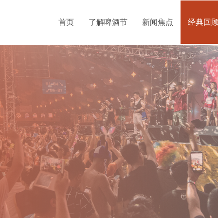
首页
了解啤酒节
新闻焦点
经典回