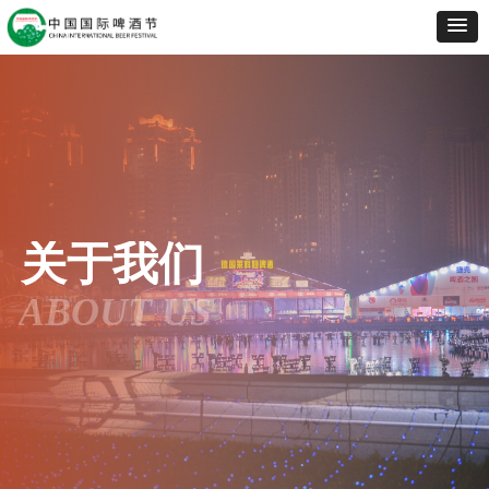
关于我们
ABOUT US