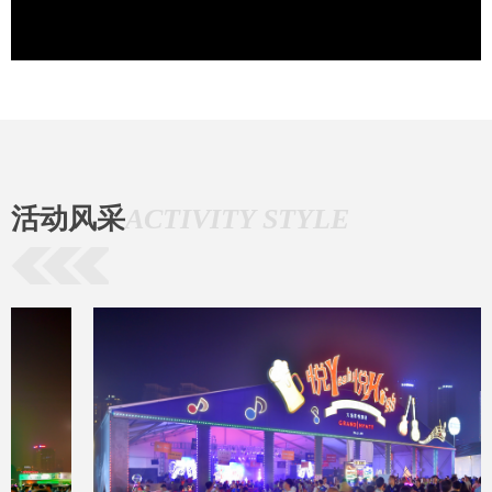
活动风采
ACTIVITY STYLE