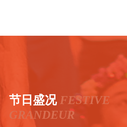
节日盛况
FESTIVE
GRANDEUR