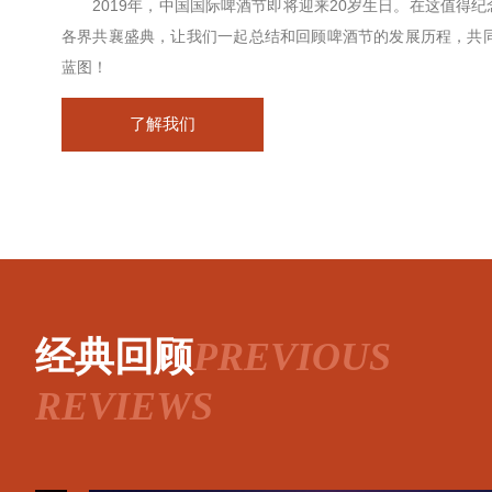
2019年，中国国际啤酒节即将迎来20岁生日。在这值得纪
各界共襄盛典，让我们一起总结和回顾啤酒节的发展历程，共同
蓝图！
了解我们
经典回顾
P
REVIOUS
REVIEWS