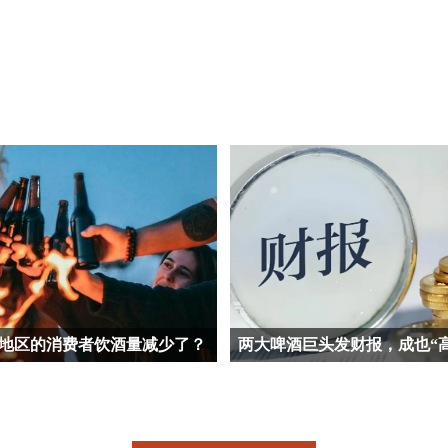
地区的消费者饮酒量减少了？