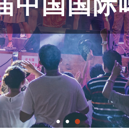
1届中国国际