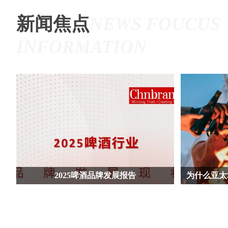
新闻焦点
NEWS FOUCUS
INFORMATION
2025啤酒品牌发展报告
为什么亚太