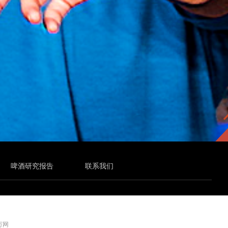
啤酒研究报告
联系我们
 万网